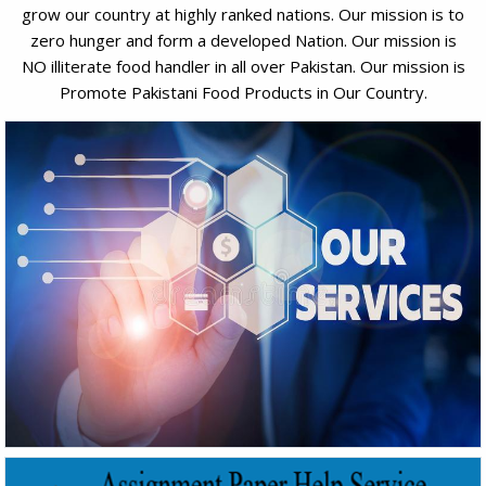
grow our country at highly ranked nations. Our mission is to
zero hunger and form a developed Nation. Our mission is
NO illiterate food handler in all over Pakistan. Our mission is
Promote Pakistani Food Products in Our Country.
Our Services
Detail
SLC Module
View Detail