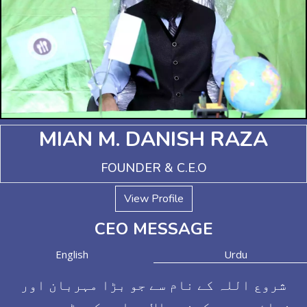
MIAN M. DANISH RAZA
FOUNDER & C.E.O
View Profile
CEO MESSAGE
English
Urdu
شروع اللہ کے نام سے جو بڑا مہربان اور